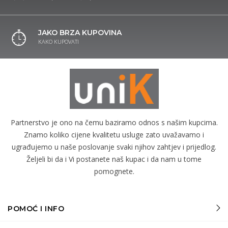
JAKO BRZA KUPOVINA
KAKO KUPOVATI
Partnerstvo je ono na čemu baziramo odnos s našim kupcima.
Znamo koliko cijene kvalitetu usluge zato uvažavamo i
ugrađujemo u naše poslovanje svaki njihov zahtjev i prijedlog.
Željeli bi da i Vi postanete naš kupac i da nam u tome
pomognete.
POMOĆ I INFO