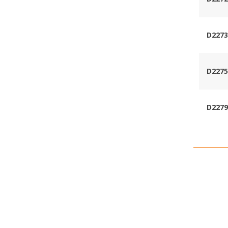
D2273
D2275
D2279