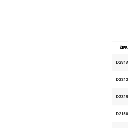
ŠIFR
D2813
D2812
D2819
D2150