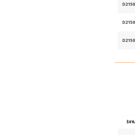
D2150
D2150
D2150
ŠIFR