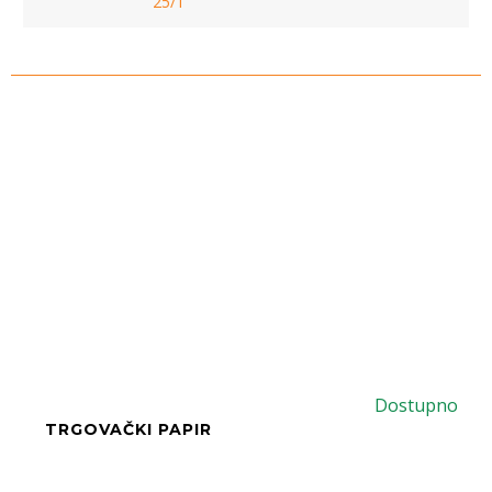
25/1
Dostupno
TRGOVAČKI PAPIR