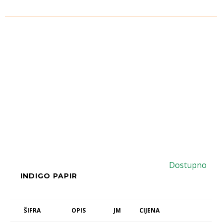
Dostupno
INDIGO PAPIR
ŠIFRA
OPIS
JM
CIJENA