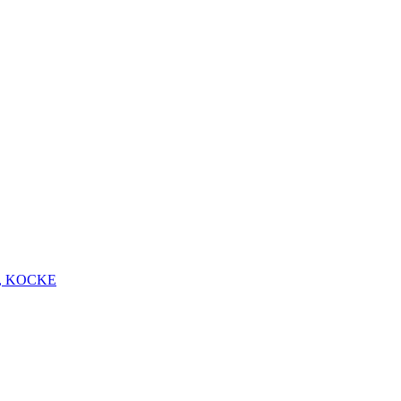
, KOCKE