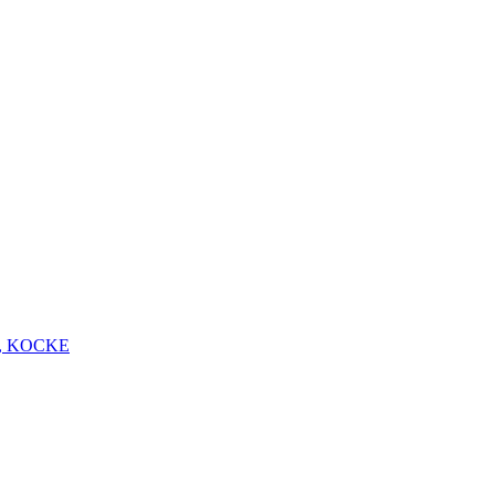
, KOCKE