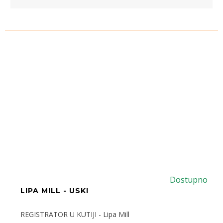
Dostupno
LIPA MILL - USKI
REGISTRATOR U KUTIJI - Lipa Mill