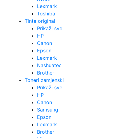
Lexmark
Toshiba
Tinte original
Prikaži sve
HP
Canon
Epson
Lexmark
Nashuatec
Brother
Toneri zamjenski
Prikaži sve
HP
Canon
Samsung
Epson
Lexmark
Brother