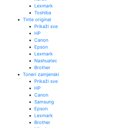
Lexmark
Toshiba
Tinte original
Prikaži sve
HP
Canon
Epson
Lexmark
Nashuatec
Brother
Toneri zamjenski
Prikaži sve
HP
Canon
Samsung
Epson
Lexmark
Brother